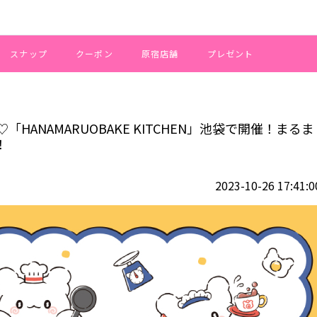
スナップ
クーポン
原宿店舗
プレゼント
♡「HANAMARUOBAKE KITCHEN」池袋で開催！まるまるシェフが頑
ANAMARUOBAKE KITCHEN」池袋で開催！まるま
！
2023-10-26 17:41:0