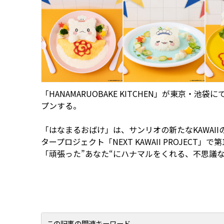
「HANAMARUOBAKE KITCHEN」が東京・池袋
プンする。
「はなまるおばけ」は、サンリオの新たなKAWAI
タープロジェクト「NEXT KAWAII PROJE
「頑張った”あなた“にハナマルをくれる、不思議
この記事の関連キーワード