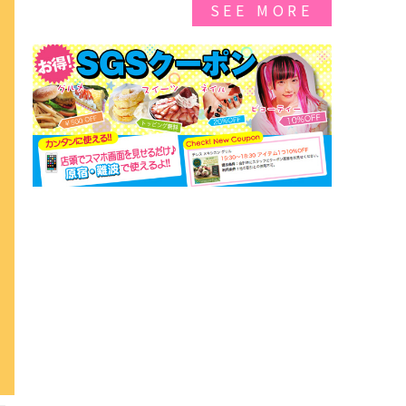
SEE MORE