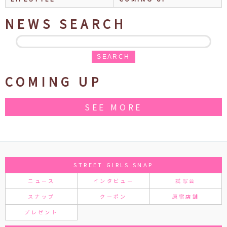
NEWS SEARCH
SEARCH
COMING UP
SEE MORE
STREET GIRLS SNAP
ニュース
インタビュー
試写会
スナップ
クーポン
原宿店舗
プレゼント