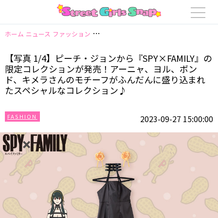
ホーム
ニュース
ファッション
【写真 1/4】ピーチ・ジョンから『SPY
【写真 1/4】ピーチ・ジョンから『SPY×FAMILY』の
限定コレクションが発売！アーニャ、ヨル、ボン
ド、キメラさんのモチーフがふんだんに盛り込まれ
たスペシャルなコレクション♪
FASHION
2023-09-27 15:00:00