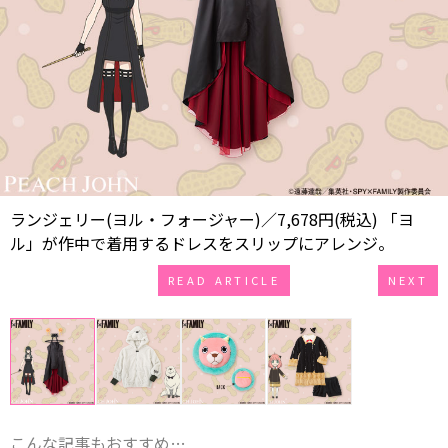
ランジェリー(ヨル・フォージャー)／7,678円(税込) 「ヨ
ル」が作中で着用するドレスをスリップにアレンジ。
READ ARTICLE
NEXT
こんな記事もおすすめ…