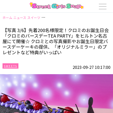
ホーム
ニュース
スイーツ
【写真 3/6】先着200名様限定！クロミのお
【写真 3/6】先着200名様限定！クロミのお誕生日会
「クロミのバースデーTEA PARTY」をヒルトン名古
屋にて開催☆ クロミとの写真撮影やお誕生日限定バ
ースデーケーキの提供、「オリジナルミラー」のプ
レゼントなど特典がいっぱい
SWEETS
2023-09-27 10:17:00