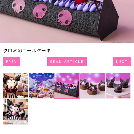
クロミのロールケーキ
PREV
READ ARTICLE
NEXT