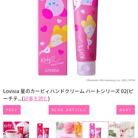
Lovisia 星のカービィハンドクリーム ハートシリーズ 02(ピ
ーチテ...(
記事を読む
)
PREV
READ ARTICLE
NEXT