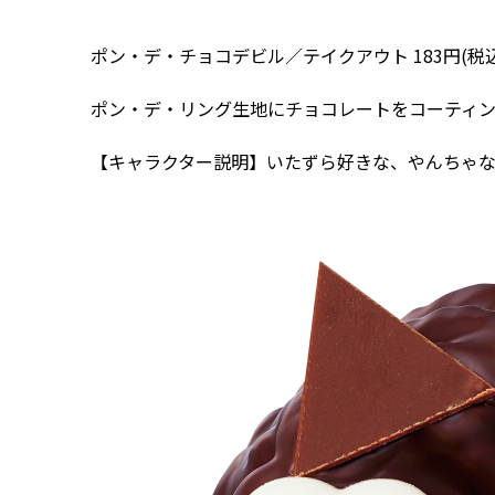
ポン・デ・チョコデビル／テイクアウト 183円(税込)
ポン・デ・リング生地にチョコレートをコーティ
【キャラクター説明】いたずら好きな、やんちゃ