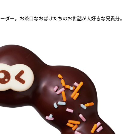
リーダー。お茶目なおばけたちのお世話が大好きな兄貴分。