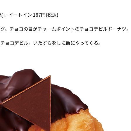
、イートイン 187円(税込)
ング。チョコの目がチャームポイントのチョコデビルドーナツ。
なチョコデビル。いたずらをしに街にやってくる。