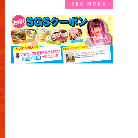
SEE MORE