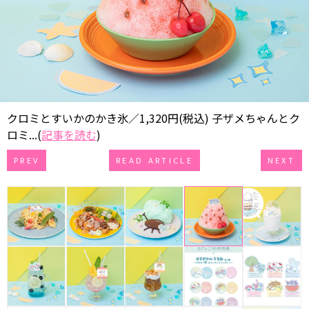
クロミとすいかのかき氷／1,320円(税込) 子ザメちゃんとク
ロミ...(
記事を読む
)
PREV
READ ARTICLE
NEXT