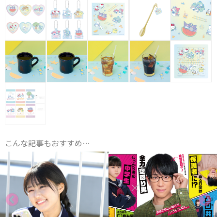
こんな記事もおすすめ…