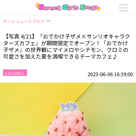
ホーム
ニュース
グルメ
【写真 4/21】「おでかけ子ザメ×サンリオキ
【写真 4/21】「おでかけ子ザメ×サンリオキャラク
ターズカフェ」が期間限定でオープン！「おでかけ
子ザメ」の世界観にマイメロやシナモン、クロミの
可愛さを加えた夏を満喫できるテーマカフェ♪
GOURMET
2023-06-06 16:39:00