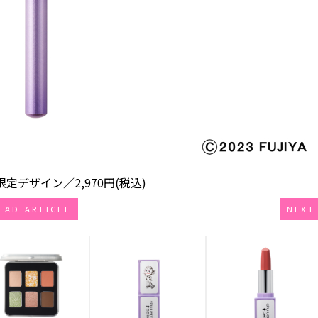
限定デザイン／2,970円(税込)
EAD ARTICLE
NEXT