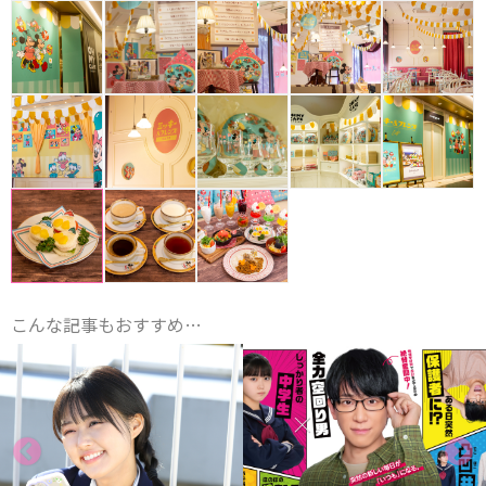
こんな記事もおすすめ…