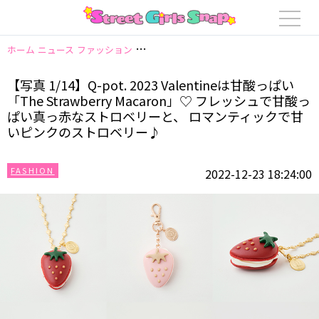
ホーム
ニュース
ファッション
【写真 1/14】Q-pot. 2023 Valen
【写真 1/14】Q-pot. 2023 Valentineは甘酸っぱい
「The Strawberry Macaron」♡ フレッシュで甘酸っ
ぱい真っ赤なストロベリーと、 ロマンティックで甘
いピンクのストロベリー♪
FASHION
2022-12-23 18:24:00