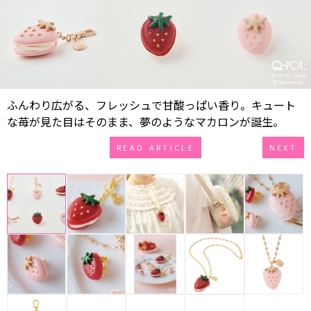
ふんわり広がる、フレッシュで甘酸っぱい香り。キュート
な苺が見た目はそのまま、夢のようなマカロンが誕生。
READ ARTICLE
NEXT