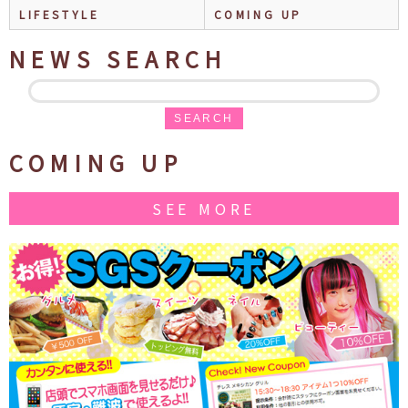
LIFESTYLE
COMING UP
NEWS SEARCH
SEARCH
COMING UP
SEE MORE