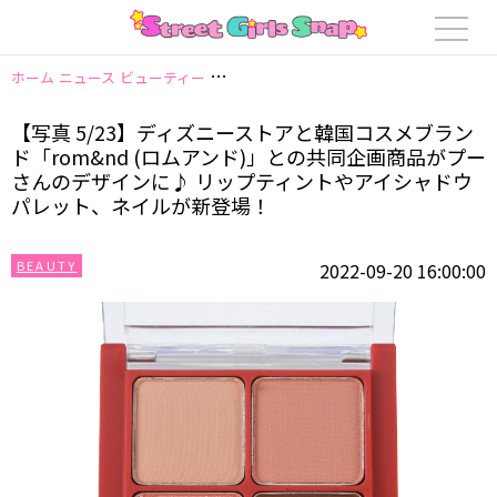
ホーム
ニュース
ビューティー
【写真 5/23】ディズニーストアと韓国コ
【写真 5/23】ディズニーストアと韓国コスメブラン
ド「rom&nd (ロムアンド)」との共同企画商品がプー
さんのデザインに♪ リップティントやアイシャドウ
パレット、ネイルが新登場！
BEAUTY
2022-09-20 16:00:00