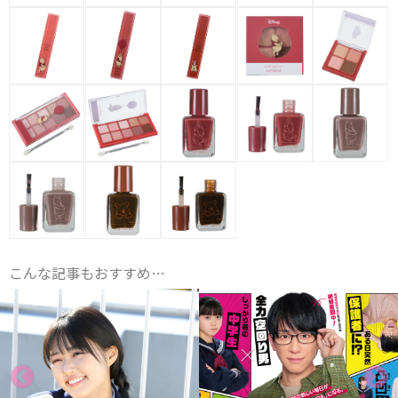
こんな記事もおすすめ…