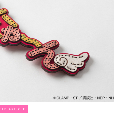
EAD ARTICLE