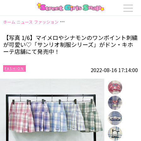
ホーム
ニュース
ファッション
【写真 1/6】マイメロやシナモンのワン
【写真 1/6】マイメロやシナモンのワンポイント刺繍
が可愛い♡「サンリオ制服シリーズ」がドン・キホ
ーテ店舗にて発売中！
FASHION
2022-08-16 17:14:00