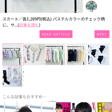
スカート／各3,289円(税込) パステルカラーのチェック柄
に、サ...(
記事を読む
)
READ ARTICLE
NEXT
こんな記事もおすすめ…