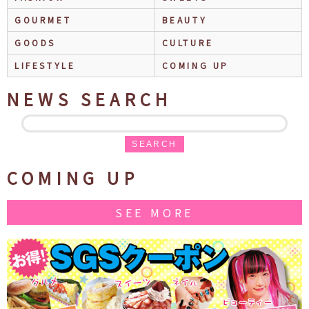
GOURMET
BEAUTY
GOODS
CULTURE
LIFESTYLE
COMING UP
NEWS SEARCH
SEARCH
COMING UP
SEE MORE