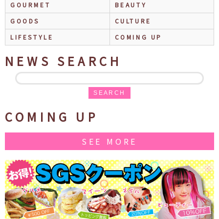
GOURMET
BEAUTY
GOODS
CULTURE
LIFESTYLE
COMING UP
NEWS SEARCH
SEARCH
COMING UP
SEE MORE