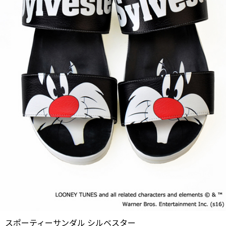
スポーティーサンダル シルベスター