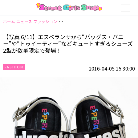
ホーム
ニュース
ファッション
【写真 6/11】エスペランサから“バッグ
【写真 6/11】エスペランサから“バッグス・バニ
ー”や“トゥイーティー”などキュートすぎるシューズ
2型が数量限定で登場！
FASHION
2016-04-05 15:30:00