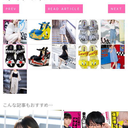
PREV
READ ARTICLE
NEXT
こんな記事もおすすめ…