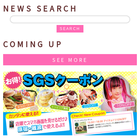
NEWS SEARCH
SEARCH
COMING UP
SEE MORE