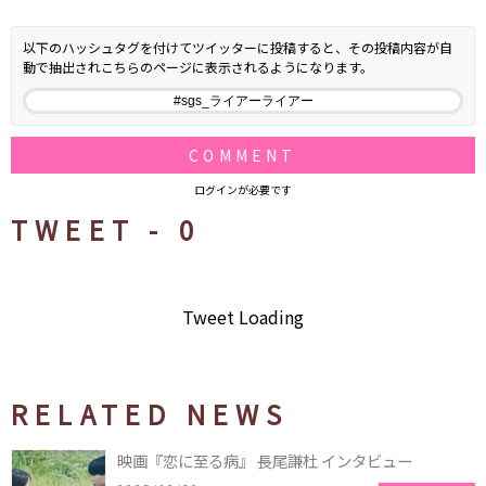
以下のハッシュタグを付けてツイッターに投稿すると、その投稿内容が自
動で抽出されこちらのページに表示されるようになります。
COMMENT
ログインが必要です
TWEET -
0
Tweet Loading
RELATED NEWS
映画『恋に至る病』 長尾謙杜 インタビュー