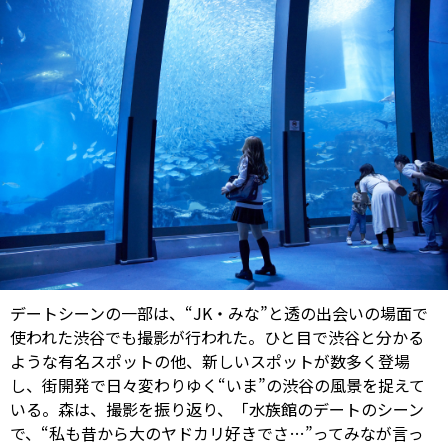
デートシーンの一部は、“JK・みな”と透の出会いの場面で
使われた渋谷でも撮影が行われた。ひと目で渋谷と分かる
ような有名スポットの他、新しいスポットが数多く登場
し、街開発で日々変わりゆく“いま”の渋谷の風景を捉えて
いる。森は、撮影を振り返り、「水族館のデートのシーン
で、“私も昔から大のヤドカリ好きでさ…”ってみなが言っ