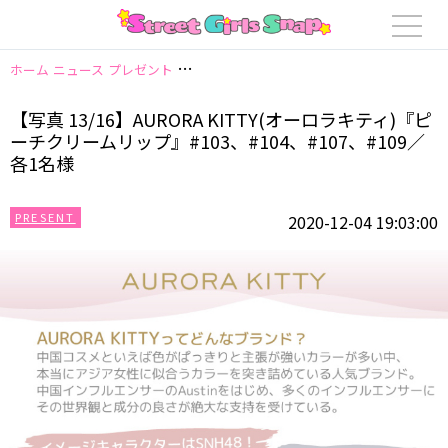
ホーム
ニュース
プレゼント
【写真 13/16】AURORA KITTY(オーロラキ
【写真 13/16】AURORA KITTY(オーロラキティ)『ピ
ーチクリームリップ』#103、#104、#107、#109／
各1名様
PRESENT
2020-12-04 19:03:00