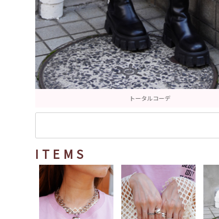
ITEMS