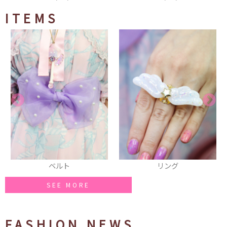
ITEMS
ベルト
リング
SEE MORE
FASHION NEWS