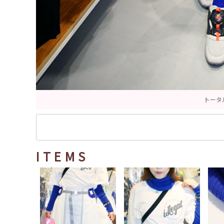
ITEMS