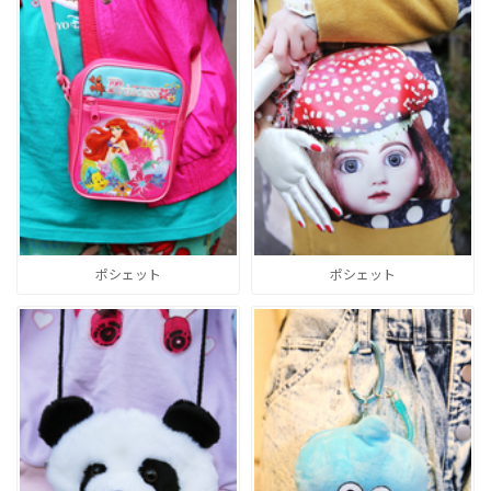
ポシェット
ポシェット