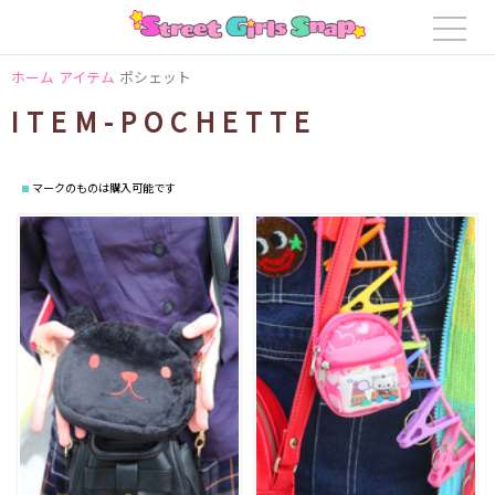
ホーム
アイテム
ポシェット
ITEM-POCHETTE
マークのものは購入可能です