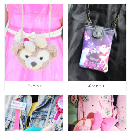
ポシェット
ポシェット