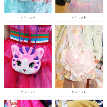
ポシェット
ポシェット
ポシェット
ポシェット