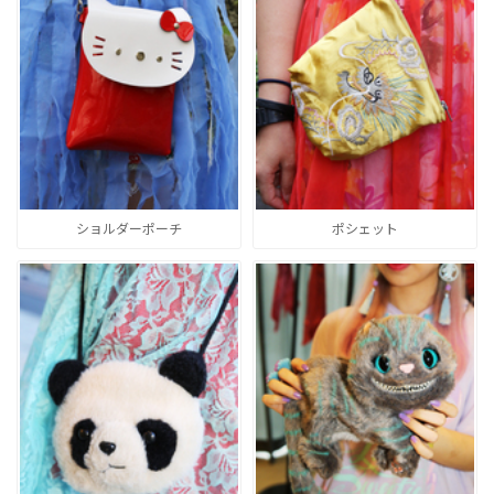
ショルダーポーチ
ポシェット