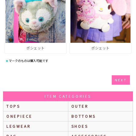
ポシェット
ポシェット
マークのものは購入可能です
NEXT
ITEM CATEGORIES
TOPS
OUTER
ONEPIECE
BOTTOMS
LEGWEAR
SHOES