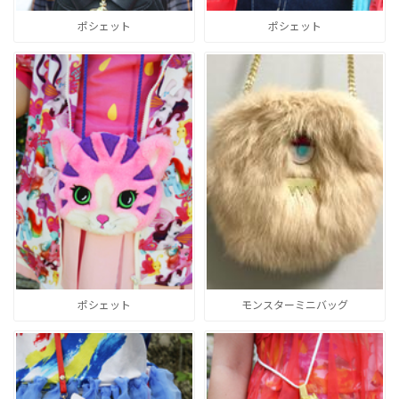
ポシェット
ポシェット
ポシェット
モンスターミニバッグ