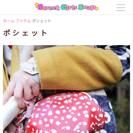
ホーム
アイテム
ポシェット
ポシェット