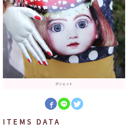
ポシェット
ITEMS DATA