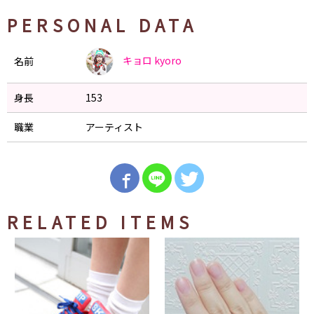
PERSONAL DATA
キョロ
kyoro
名前
身長
153
職業
アーティスト
RELATED ITEMS