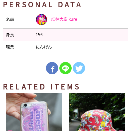
PERSONAL DATA
紅林大空
kure
名前
身長
156
職業
にんげん
RELATED ITEMS