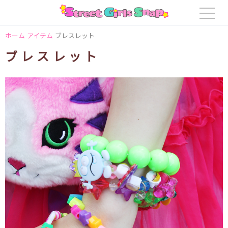
ホーム
アイテム
ブレスレット
ブレスレット