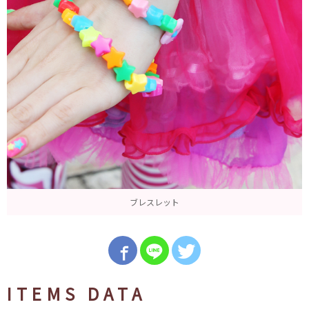
ブレスレット
ITEMS DATA