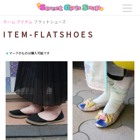
ホーム
アイテム
フラットシューズ
ITEM-FLATSHOES
マークのものは購入可能です