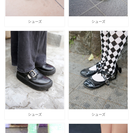
シューズ
シューズ
シューズ
シューズ