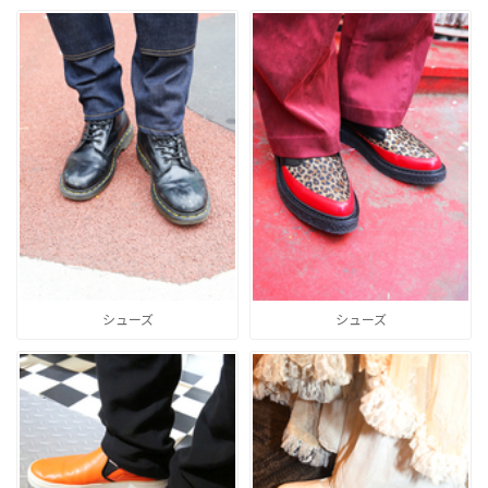
シューズ
シューズ