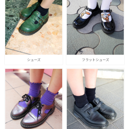
シューズ
フラットシューズ