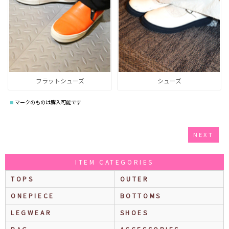
フラットシューズ
シューズ
マークのものは購入可能です
NEXT
ITEM CATEGORIES
TOPS
OUTER
ONEPIECE
BOTTOMS
LEGWEAR
SHOES