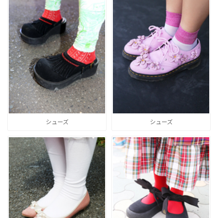
シューズ
シューズ