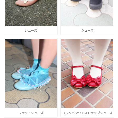
シューズ
シューズ
フラットシューズ
リルリボンワンストラップシューズ