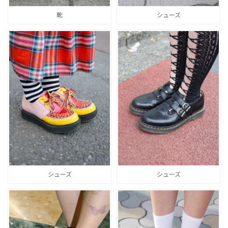
靴
シューズ
シューズ
シューズ