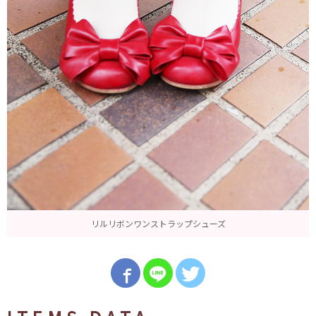
リルリボンワンストラップシューズ