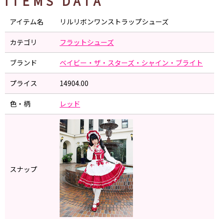
ITEMS DATA
アイテム名
リルリボンワンストラップシューズ
カテゴリ
フラットシューズ
ブランド
ベイビー・ザ・スターズ・シャイン・ブライト
プライス
14904.00
色・柄
レッド
スナップ