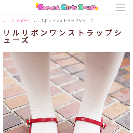
ホーム
アイテム
リルリボンワンストラップシューズ
リルリボンワンストラップシ
ューズ