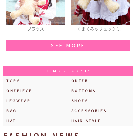
くまくみゃリュックミニ
スピンドールハーフボンネ
ト
SEE MORE
ITEM CATEGORIES
TOPS
OUTER
ONEPIECE
BOTTOMS
LEGWEAR
SHOES
BAG
ACCESSORIES
HAT
HAIR STYLE
FASHION NEWS