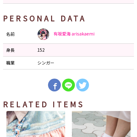
PERSONAL DATA
有坂愛海
arisakaemi
名前
身長
152
職業
シンガー
RELATED ITEMS