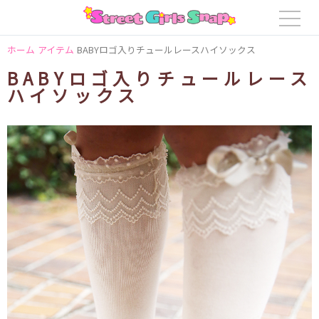
ホーム
アイテム
BABYロゴ入りチュールレースハイソックス
BABYロゴ入りチュールレース
ハイソックス