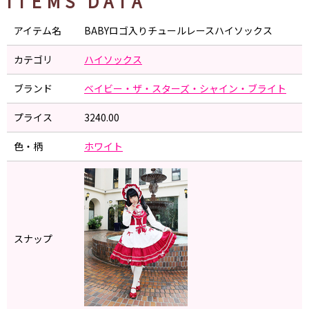
ITEMS DATA
アイテム名
BABYロゴ入りチュールレースハイソックス
カテゴリ
ハイソックス
ブランド
ベイビー・ザ・スターズ・シャイン・ブライト
プライス
3240.00
色・柄
ホワイト
スナップ