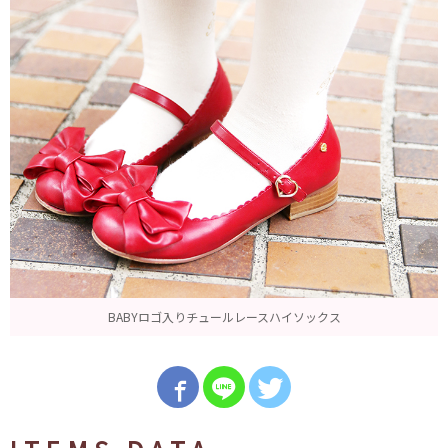
BABYロゴ入りチュールレースハイソックス