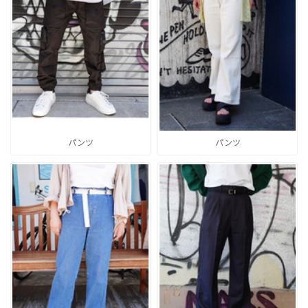
パンツ
パンツ