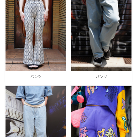
パンツ
パンツ