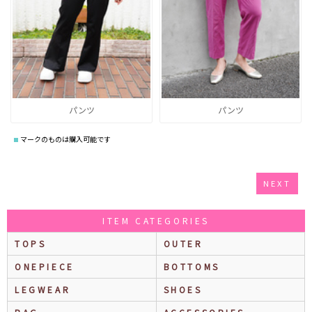
パンツ
パンツ
マークのものは購入可能です
NEXT
ITEM CATEGORIES
TOPS
OUTER
ONEPIECE
BOTTOMS
LEGWEAR
SHOES