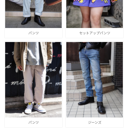
パンツ
セットアップパンツ
パンツ
ジーンズ