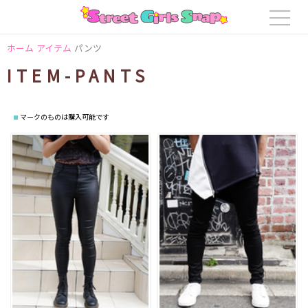
ホーム
アイテム
パンツ
ITEM-PANTS
マークのものは購入可能です