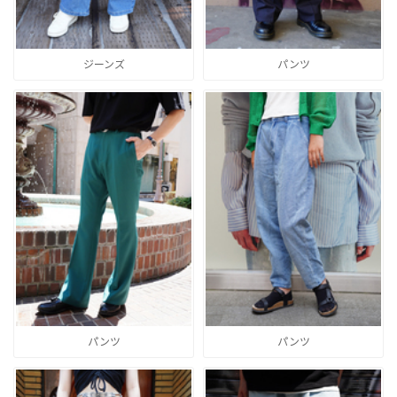
ジーンズ
パンツ
パンツ
パンツ