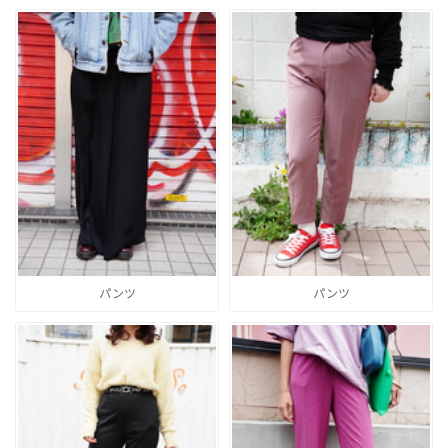
パンツ
パンツ