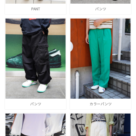
PANT
パンツ
パンツ
カラーパンツ