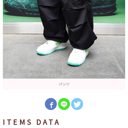
パンツ
ITEMS DATA