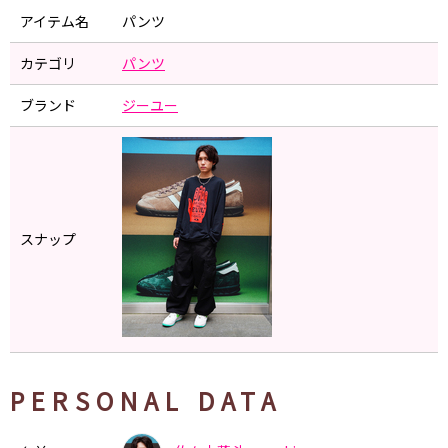
アイテム名
パンツ
カテゴリ
パンツ
ブランド
ジーユー
スナップ
PERSONAL DATA