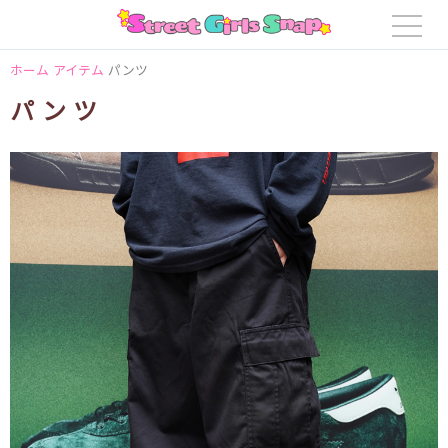
ホーム
アイテム
パンツ
パンツ