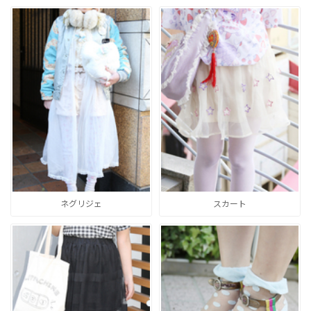
ネグリジェ
スカート