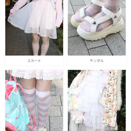
スカート
サンダル