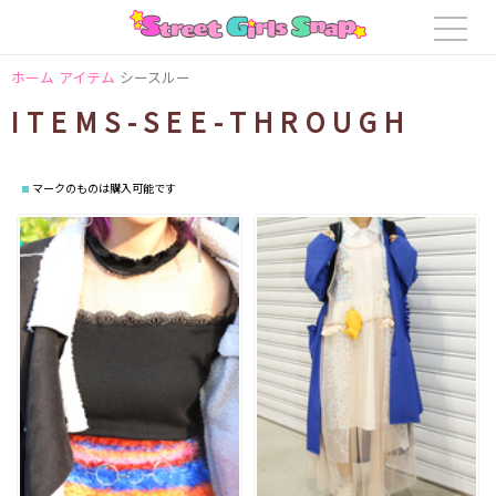
ホーム
アイテム
シースルー
ITEMS-SEE-THROUGH
マークのものは購入可能です