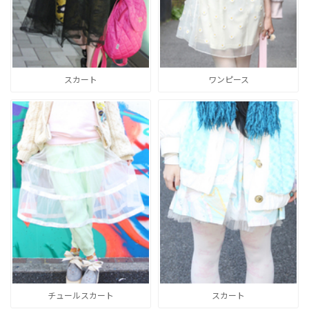
スカート
ワンピース
チュールスカート
スカート