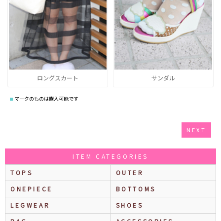
ロングスカート
サンダル
マークのものは購入可能です
NEXT
ITEM CATEGORIES
TOPS
OUTER
ONEPIECE
BOTTOMS
LEGWEAR
SHOES