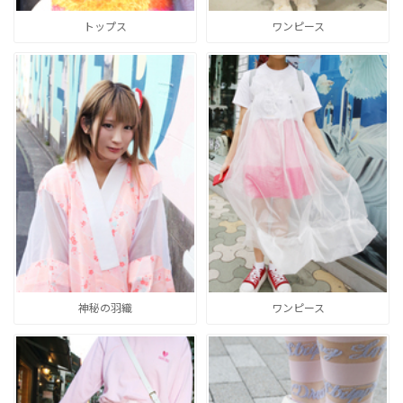
トップス
ワンピース
神秘の羽織
ワンピース