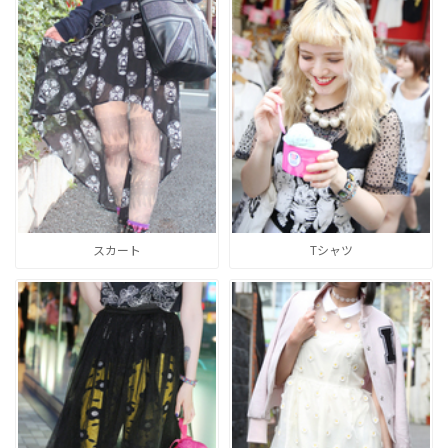
スカート
Tシャツ