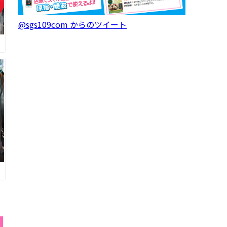
@sgs109com からのツイート