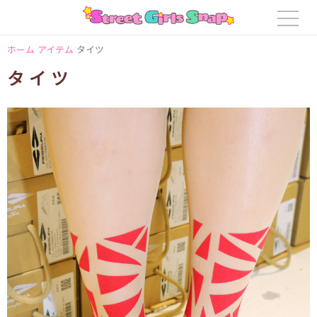
ホーム
アイテム
タイツ
タイツ