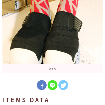
タイツ
ITEMS DATA