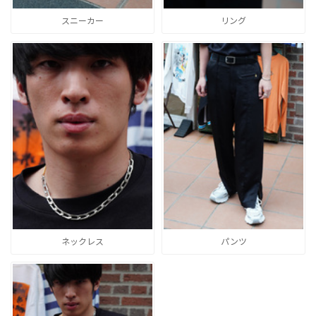
スニーカー
リング
ネックレス
パンツ