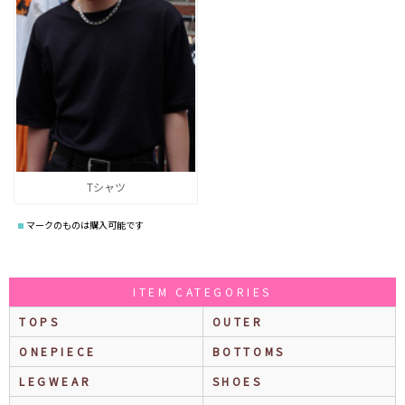
Tシャツ
マークのものは購入可能です
ITEM CATEGORIES
TOPS
OUTER
ONEPIECE
BOTTOMS
LEGWEAR
SHOES