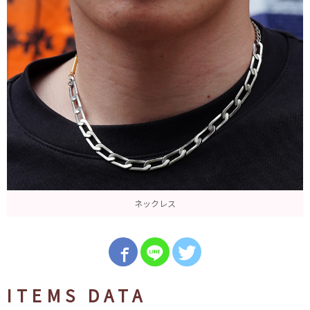
ネックレス
ITEMS DATA