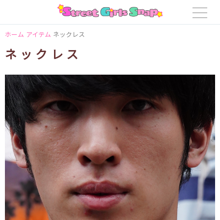
ホーム
アイテム
ネックレス
ネックレス