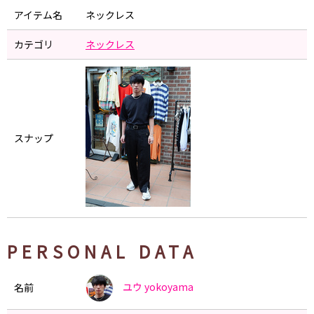
アイテム名
ネックレス
カテゴリ
ネックレス
スナップ
PERSONAL DATA
ユウ
yokoyama
名前