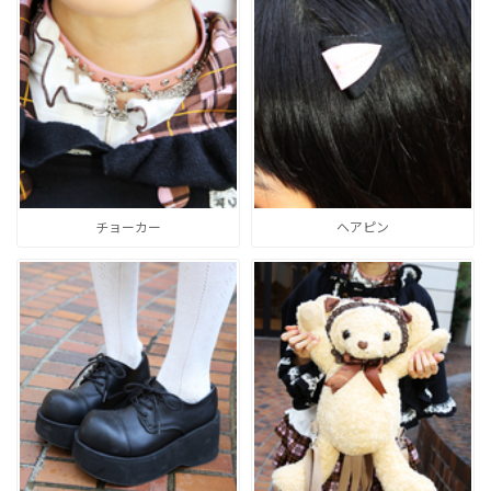
チョーカー
ヘアピン