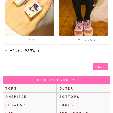
リング
ニーハイソックス
マークのものは購入可能です
NEXT
ITEM CATEGORIES
TOPS
OUTER
ONEPIECE
BOTTOMS
LEGWEAR
SHOES