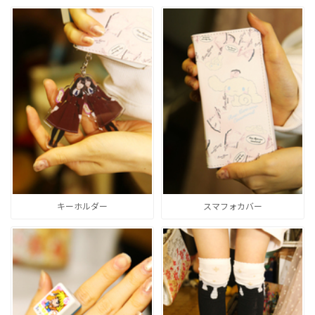
キーホルダー
スマフォカバー