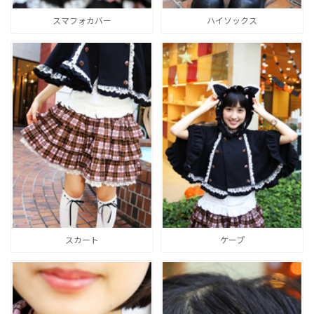
スマフォカバー
ハイソックス
スカート
ケープ