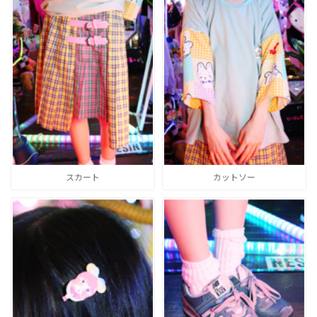
スカート
カットソー