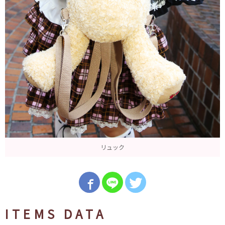
リュック
ITEMS DATA