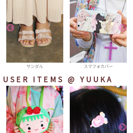
スマフォカバー
スマフォカバー
USER ITEMS
@ YUUKA