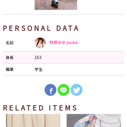
PERSONAL DATA
牧原ゆゆ
yuuka
名前
身長
153
職業
学生
RELATED ITEMS