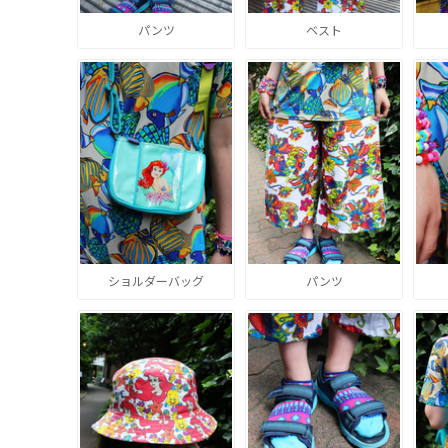
パンツ
ベスト
ショルダーバッグ
パンツ