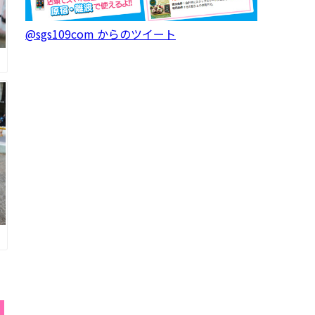
@sgs109com からのツイート