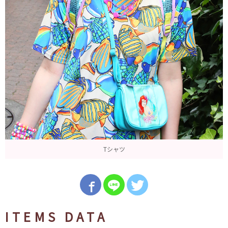
Tシャツ
ITEMS DATA