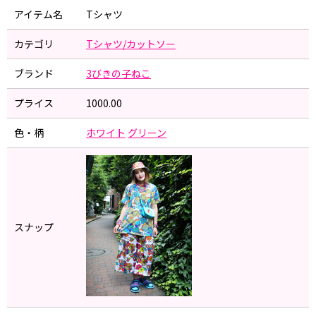
アイテム名
Tシャツ
カテゴリ
Tシャツ/カットソー
ブランド
3びきの子ねこ
プライス
1000.00
色・柄
ホワイト
グリーン
スナップ