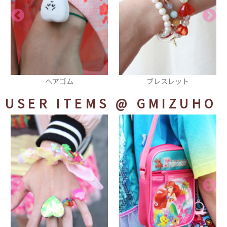
ブレスレット
スニーカー
USER ITEMS
@ GMIZUHO