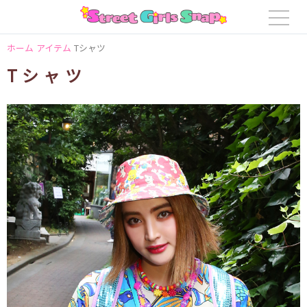
ホーム
アイテム
Tシャツ
Tシャツ