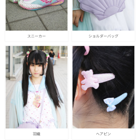
スニーカー
ショルダーバッグ
羽織
ヘアピン