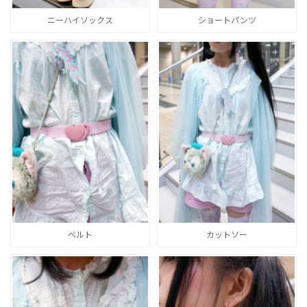
ニーハイソックス
ショートパンツ
ベルト
カットソー