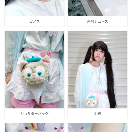
ピアス
厚底シューズ
ショルダーバッグ
羽織