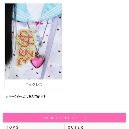
ネックレス
マークのものは購入可能です
ITEM CATEGORIES
TOPS
OUTER