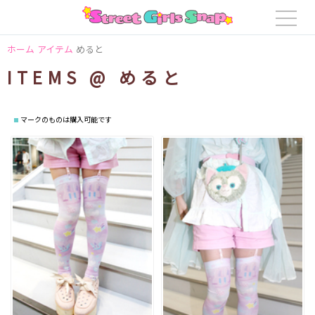
ホーム
アイテム
めると
ITEMS @ めると
マークのものは購入可能です