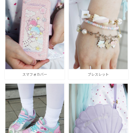
スマフォカバー
ブレスレット