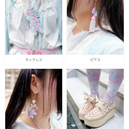
ネックレス
ピアス