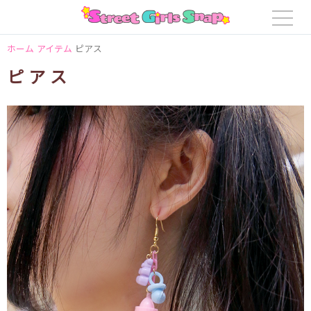
ホーム
アイテム
ピアス
ピアス