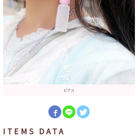
ピアス
ITEMS DATA