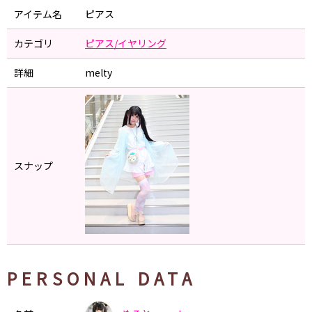
アイテム名
ピアス
カテゴリ
ピアス/イヤリング
詳細
melty
スナップ
PERSONAL DATA