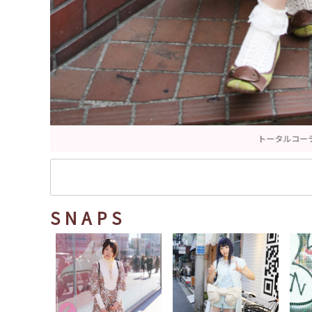
SNAPS