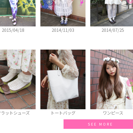
2014/11/03
2014/07/25
2014/05/17
トートバッグ
ワンピース
スマフォカバー
SEE MORE