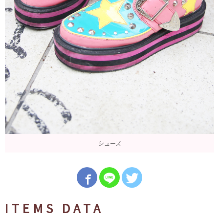
シューズ
ITEMS DATA