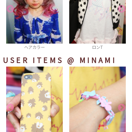
ロンT
タンクトップ
USER ITEMS
@ MINAMI