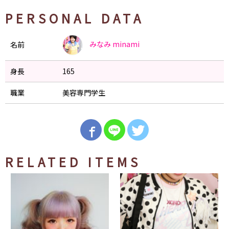
PERSONAL DATA
みなみ
minami
名前
身長
165
職業
美容専門学生
RELATED ITEMS