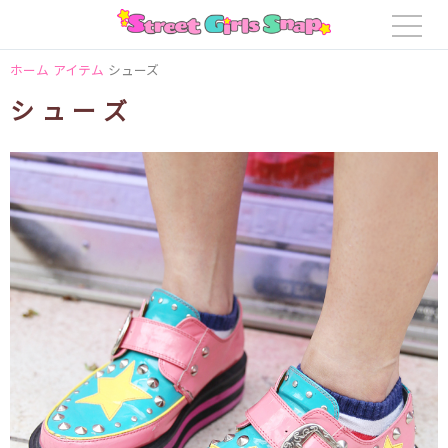
ホーム
アイテム
シューズ
シューズ