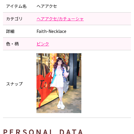
アイテム名
ヘアアクセ
カテゴリ
ヘアアクセ/カチューシャ
詳細
Faith-Necklace
色・柄
ピンク
スナップ
PERSONAL DATA