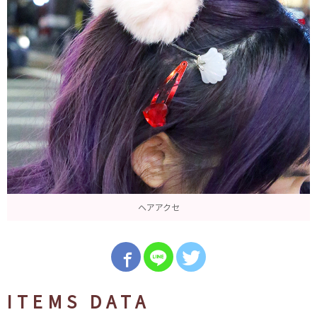
ヘアアクセ
ITEMS DATA