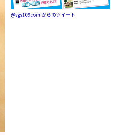
@sgs109com からのツイート