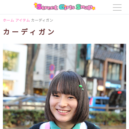
ホーム
アイテム
カーディガン
カーディガン