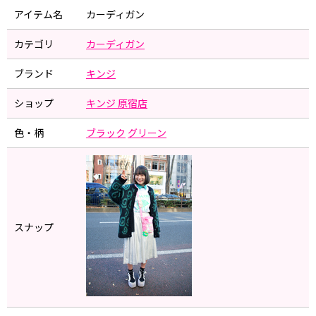
アイテム名
カーディガン
カテゴリ
カーディガン
ブランド
キンジ
ショップ
キンジ 原宿店
色・柄
ブラック
グリーン
スナップ