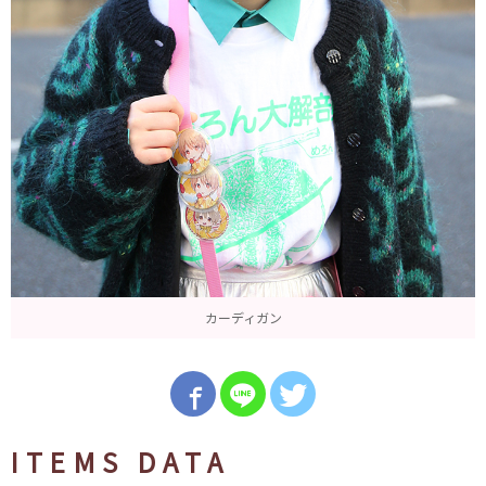
カーディガン
ITEMS DATA