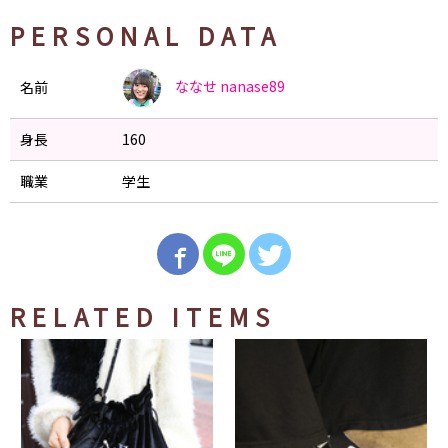
PERSONAL DATA
ななせ
nanase89
名前
身長
160
職業
学生
RELATED ITEMS