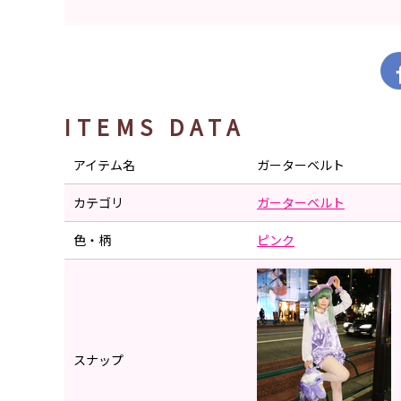
ITEMS DATA
アイテム名
ガーターベルト
カテゴリ
ガーターベルト
色・柄
ピンク
スナップ