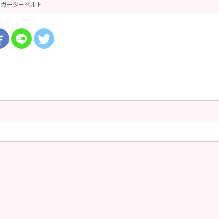
ガーターベルト