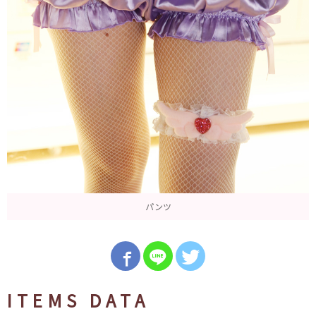
パンツ
ITEMS DATA