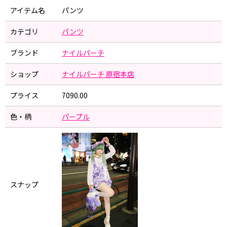
アイテム名
パンツ
カテゴリ
パンツ
ブランド
ナイルパーチ
ショップ
ナイルパーチ 原宿本店
プライス
7090.00
色・柄
パープル
スナップ