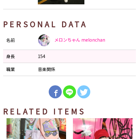
PERSONAL DATA
メロンちゃん
melonchan
名前
身長
154
職業
音楽関係
RELATED ITEMS