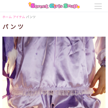
ホーム
アイテム
パンツ
パンツ