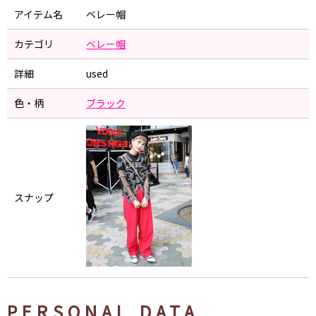
アイテム名
ベレー帽
カテゴリ
ベレー帽
詳細
used
色・柄
ブラック
スナップ
PERSONAL DATA