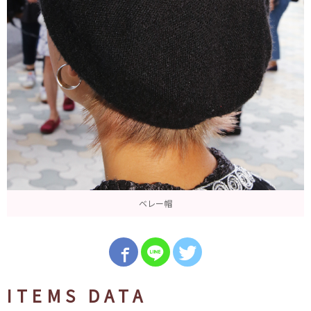
ベレー帽
ITEMS DATA