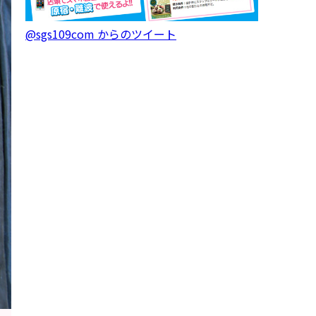
@sgs109com からのツイート