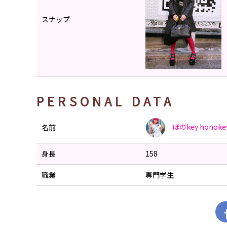
スナップ
PERSONAL DATA
ほのkey
honoke
名前
身長
158
職業
専門学生