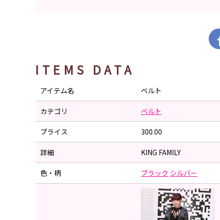
ITEMS DATA
アイテム名
ベルト
カテゴリ
ベルト
プライス
300.00
詳細
KING FAMILY
色・柄
ブラック
シルバー