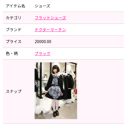
アイテム名
シューズ
カテゴリ
フラットシューズ
ブランド
ドクターマーチン
プライス
20000.00
色・柄
ブラック
スナップ