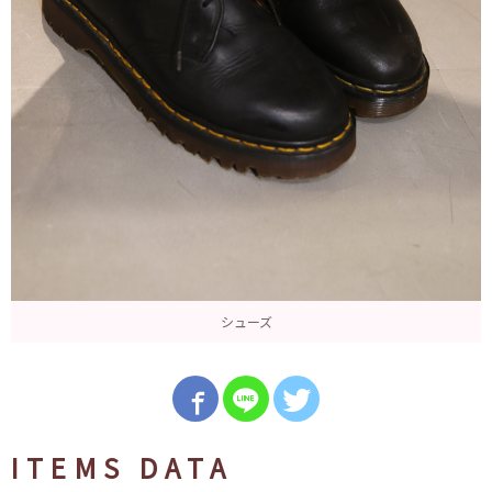
シューズ
ITEMS DATA