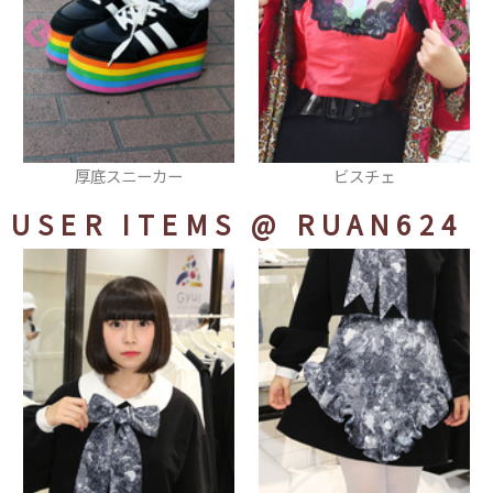
ビスチェ
ショルダーバッグ
USER ITEMS
@ RUAN624