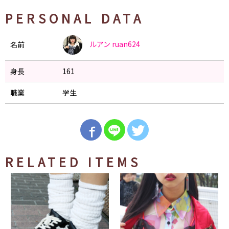
PERSONAL DATA
ルアン
ruan624
名前
身長
161
職業
学生
RELATED ITEMS