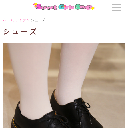
ホーム
アイテム
シューズ
シューズ