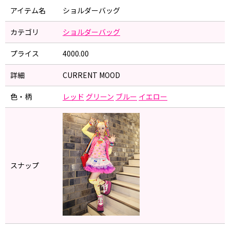
アイテム名
ショルダーバッグ
カテゴリ
ショルダーバッグ
プライス
4000.00
詳細
CURRENT MOOD
色・柄
レッド
グリーン
ブルー
イエロー
スナップ