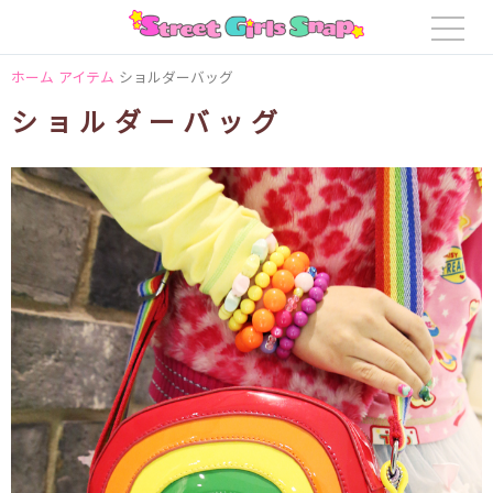
ホーム
アイテム
ショルダーバッグ
ショルダーバッグ