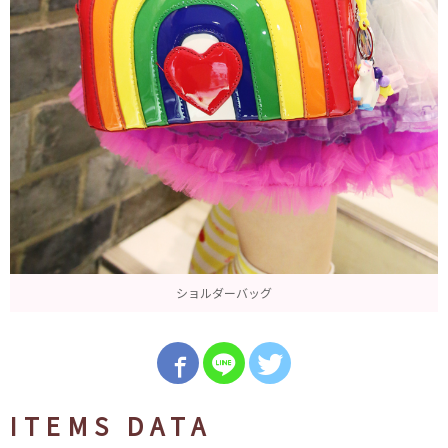
ショルダーバッグ
ITEMS DATA